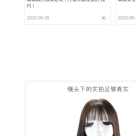
巧！
2023-06-28
2023-06-