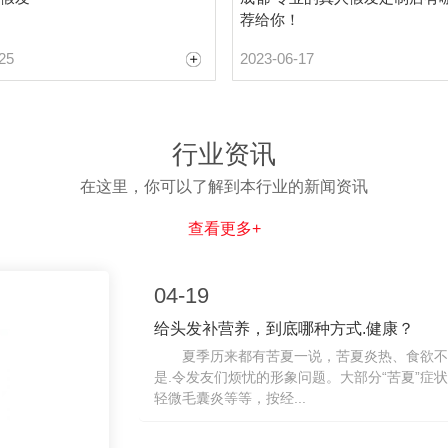
荐给你！
25
2023-06-17
行业资讯
在这里，你可以了解到本行业的新闻资讯
查看更多+
04-19
给头发补营养，到底哪种方式.健康？
夏季历来都有苦夏一说，苦夏炎热、食欲不
是.令发友们烦忧的形象问题。大部分“苦夏”
轻微毛囊炎等等，按经...