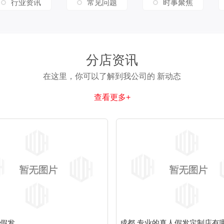
行业资讯
常见问题
时事聚焦
分店资讯
在这里，你可以了解到我公司的 新动态
查看更多+
假发
成都 专业的真人假发定制店有