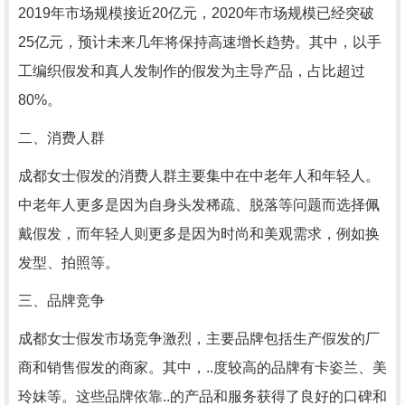
2019年市场规模接近20亿元，2020年市场规模已经突破
25亿元，预计未来几年将保持高速增长趋势。其中，以手
工编织假发和真人发制作的假发为主导产品，占比超过
80%。
二、消费人群
成都女士假发的消费人群主要集中在中老年人和年轻人。
中老年人更多是因为自身头发稀疏、脱落等问题而选择佩
戴假发，而年轻人则更多是因为时尚和美观需求，例如换
发型、拍照等。
三、品牌竞争
成都女士假发市场竞争激烈，主要品牌包括生产假发的厂
商和销售假发的商家。其中，..度较高的品牌有卡姿兰、美
玲妹等。这些品牌依靠..的产品和服务获得了良好的口碑和