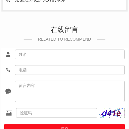
在线留言
RELATED TO RECOMMEND
提交