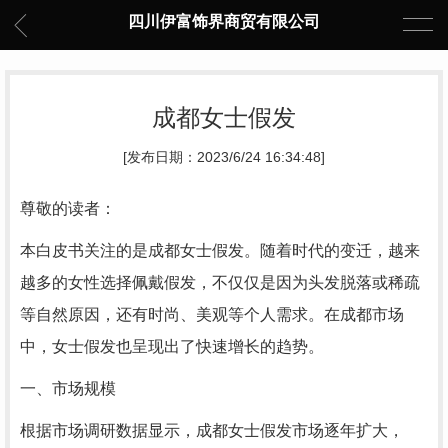
四川伊富饰界商贸有限公司
成都女士假发
[发布日期：2023/6/24 16:34:48]
尊敬的读者：
本白皮书关注的是成都女士假发。随着时代的变迁，越来
越多的女性选择佩戴假发，不仅仅是因为头发脱落或稀疏
等自然原因，还有时尚、美观等个人需求。在成都市场
中，女士假发也呈现出了快速增长的趋势。
一、市场规模
根据市场调研数据显示，成都女士假发市场逐年扩大，