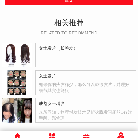
相关推荐
RELATED TO RECOMMEND
女士发片（长卷发）
女士发片
如果你的头发稀少，那么可以戴假发片，处理好
细节其实也能很…
成都女士增发
众所周知，物理增发技术是解决脱发问题的..有效
手段。那物理…