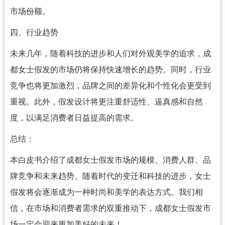
市场份额。
四、行业趋势
未来几年，随着科技的进步和人们对外观美学的追求，成
都女士假发的市场仍将保持快速增长的趋势。同时，行业
竞争也将更加激烈，品牌之间的差异化和个性化会更受到
重视。此外，假发设计将更注重舒适性、逼真感和自然
度，以满足消费者日益提高的需求。
总结：
本白皮书介绍了成都女士假发市场的规模、消费人群、品
牌竞争和未来趋势。随着时代的变迁和科技的进步，女士
假发将会逐渐成为一种时尚和美学的表达方式。我们相
信，在市场和消费者需求的双重推动下，成都女士假发市
场一定会迎来更加美好的未来！